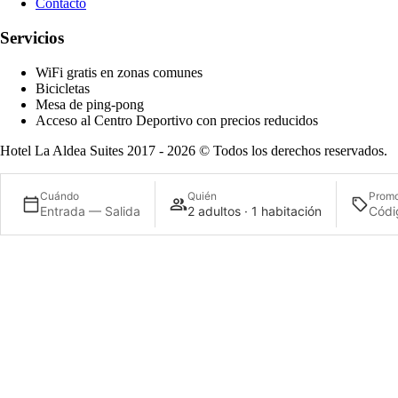
Contacto
Servicios
WiFi gratis en zonas comunes
Bicicletas
Mesa de ping-pong
Acceso al Centro Deportivo con precios reducidos
Hotel La Aldea Suites 2017 - 2026 © Todos los derechos reservados.
Cuándo
Quién
Prom
Entrada — Salida
2 adultos · 1 habitación